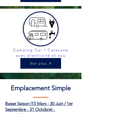
Camping Car / Caravane
avec électricité et eau
Voir plus
Emplacement Simple
Basse Saison (15 Mars - 30 Juin / 1er
Septembre - 31 Octobre) :