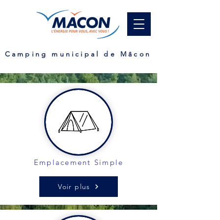
Camping municipal de Mâcon
Emplacement Simple
Voir plus