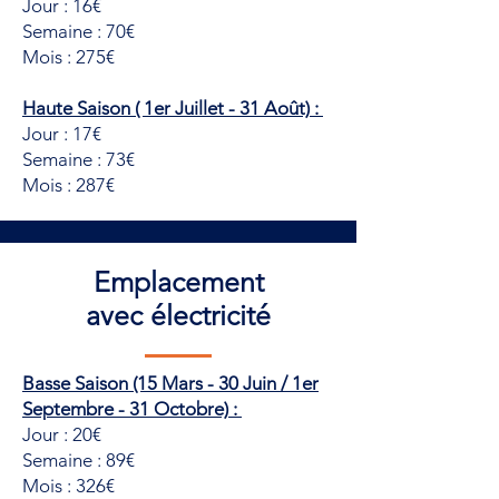
Jour : 16€
Semaine : 70€
Mois : 275€
Haute Saison ( 1er Juillet - 31 Août) :
Jour : 17€
Semaine : 73€
Mois : 287€
Emplacement
avec électricité
Basse Saison (15 Mars - 30 Juin / 1er
Septembre - 31 Octobre) :
Jour : 20€
Semaine : 89€
Mois : 326€